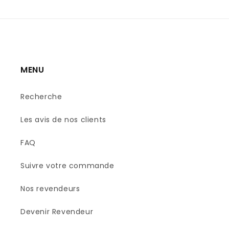
MENU
Recherche
Les avis de nos clients
FAQ
Suivre votre commande
Nos revendeurs
Devenir Revendeur