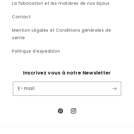
La fabrication et les matières de nos bijoux
Contact
Mention Légales et Conditions générales de
vente
Politique d'expédition
Inscrivez vous à notre Newsletter
E-mail
Pinterest
Instagram