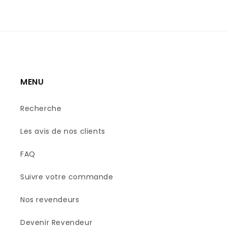
MENU
Recherche
Les avis de nos clients
FAQ
Suivre votre commande
Nos revendeurs
Devenir Revendeur