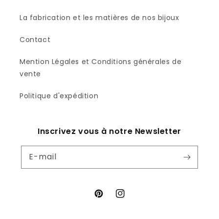
La fabrication et les matières de nos bijoux
Contact
Mention Légales et Conditions générales de
vente
Politique d'expédition
Inscrivez vous à notre Newsletter
E-mail
Pinterest
Instagram