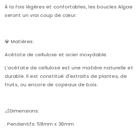
À la fois légères et confortables, les boucles Algae
seront un vrai coup de cœur.
💎 Matières:
Acétate de cellulose et acier inoxydable.
L’acétate de cellulose est une matière naturelle et
durable. Il est constitué d'extraits de plantes, de
fruits, ou encore de copeaux de bois.
📐Dimensions:
. Pendentifs: 58mm x 36mm