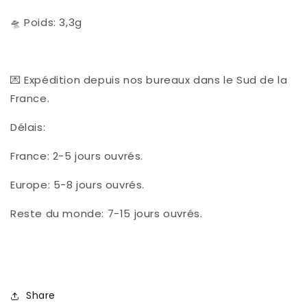
🛸 Poids: 3,3g
💌 Expédition depuis nos bureaux dans le Sud de la
France.
Délais:
France: 2-5 jours ouvrés.
Europe: 5-8 jours ouvrés.
Reste du monde: 7-15 jours ouvrés.
Share