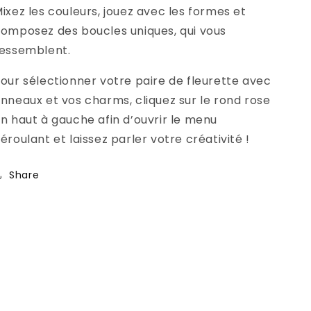
ixez les couleurs, jouez avec les formes et
omposez des boucles uniques, qui vous
essemblent.
our sélectionner votre paire de fleurette avec
nneaux et vos charms, cliquez sur le rond rose
n haut à gauche afin d’ouvrir le menu
éroulant et laissez parler votre créativité !
Share