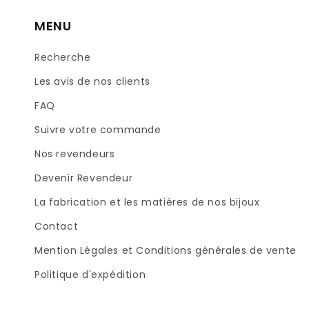
MENU
Recherche
Les avis de nos clients
FAQ
Suivre votre commande
Nos revendeurs
Devenir Revendeur
La fabrication et les matières de nos bijoux
Contact
Mention Légales et Conditions générales de vente
Politique d'expédition