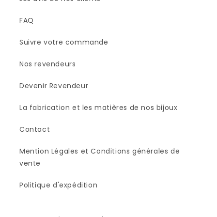
FAQ
Suivre votre commande
Nos revendeurs
Devenir Revendeur
La fabrication et les matières de nos bijoux
Contact
Mention Légales et Conditions générales de
vente
Politique d'expédition