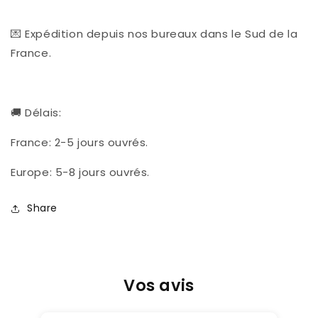
💌 Expédition depuis nos bureaux dans le Sud de la
France.
🚚 Délais:
France: 2-5 jours ouvrés.
Europe: 5-8 jours ouvrés.
Share
Vos avis