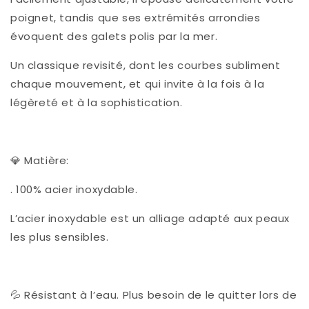
poignet, tandis que ses extrémités arrondies
évoquent des galets polis par la mer.
Un classique revisité, dont les courbes subliment
chaque mouvement, et qui invite à la fois à la
légèreté et à la sophistication.
💎 Matière:
. 100% acier inoxydable.
L’acier inoxydable est un alliage adapté aux peaux
les plus sensibles.
💦 Résistant à l’eau.
Plus besoin de le quitter lors de