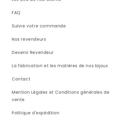
FAQ
Suivre votre commande
Nos revendeurs
Devenir Revendeur
La fabrication et les matières de nos bijoux
Contact
Mention Légales et Conditions générales de
vente
Politique d'expédition