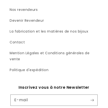
Nos revendeurs
Devenir Revendeur
La fabrication et les matières de nos bijoux
Contact
Mention Légales et Conditions générales de
vente
Politique d'expédition
Inscrivez vous à notre Newsletter
E-mail