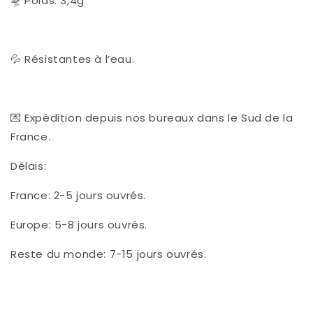
🛸 Poids: 3,4g
💦 Résistantes à l’eau.
💌 Expédition depuis nos bureaux dans le Sud de la
France.
Délais:
France: 2-5 jours ouvrés.
Europe: 5-8 jours ouvrés.
Reste du monde: 7-15 jours ouvrés.