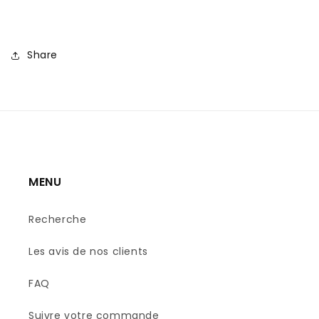
Share
MENU
Recherche
Les avis de nos clients
FAQ
Suivre votre commande