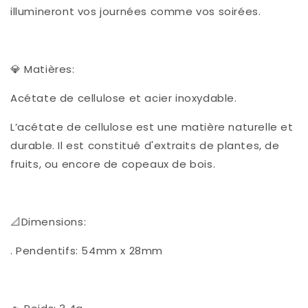
illumineront vos journées comme vos soirées.
💎 Matières:
Acétate de cellulose et acier inoxydable.
L’acétate de cellulose est une matière naturelle et
durable. Il est constitué d'extraits de plantes, de
fruits, ou encore de copeaux de bois.
📐Dimensions:
. Pendentifs: 54mm x 28mm