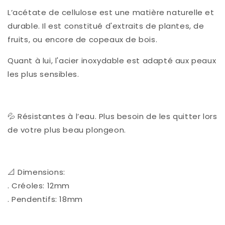
L’acétate de cellulose est une matière naturelle et
durable. Il est constitué d'extraits de plantes, de
fruits, ou encore de copeaux de bois.
Quant à lui, l'acier inoxydable est adapté aux peaux
les plus sensibles.
💦 Résistantes à l’eau. Plus besoin de les quitter lors
de votre plus beau plongeon.
📐 Dimensions:
. Créoles: 12mm
. Pendentifs: 18mm