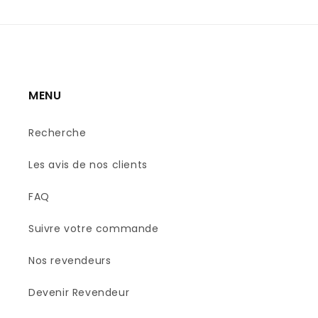
MENU
Recherche
Les avis de nos clients
FAQ
Suivre votre commande
Nos revendeurs
Devenir Revendeur