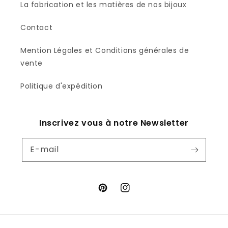
La fabrication et les matières de nos bijoux
Contact
Mention Légales et Conditions générales de
vente
Politique d'expédition
Inscrivez vous à notre Newsletter
E-mail
Pinterest
Instagram