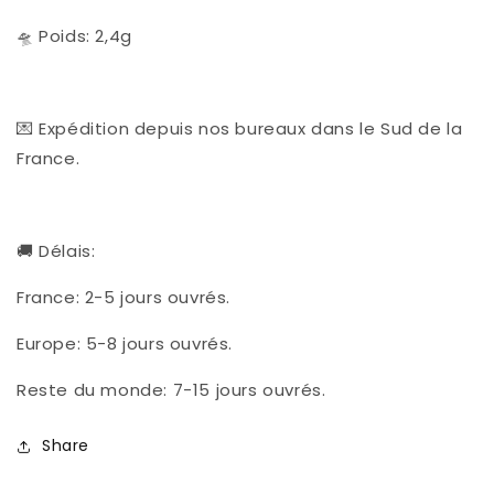
🛸 Poids: 2,4g
💌 Expédition depuis nos bureaux dans le Sud de la
France.
🚚 Délais:
France: 2-5 jours ouvrés.
Europe: 5-8 jours ouvrés.
Reste du monde: 7-15 jours ouvrés.
Share