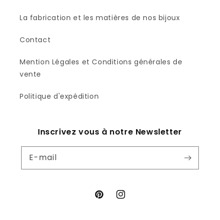
La fabrication et les matières de nos bijoux
Contact
Mention Légales et Conditions générales de
vente
Politique d'expédition
Inscrivez vous à notre Newsletter
E-mail
Pinterest
Instagram