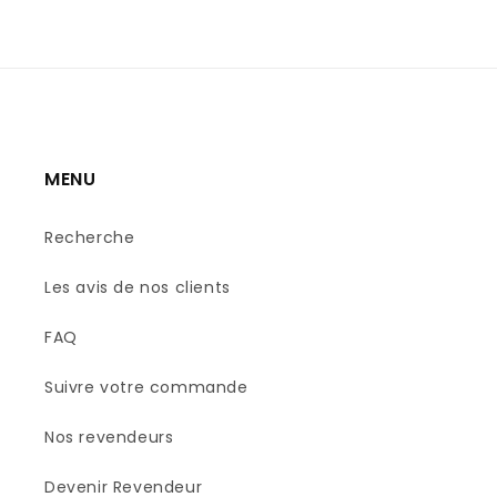
MENU
Recherche
Les avis de nos clients
FAQ
Suivre votre commande
Nos revendeurs
Devenir Revendeur