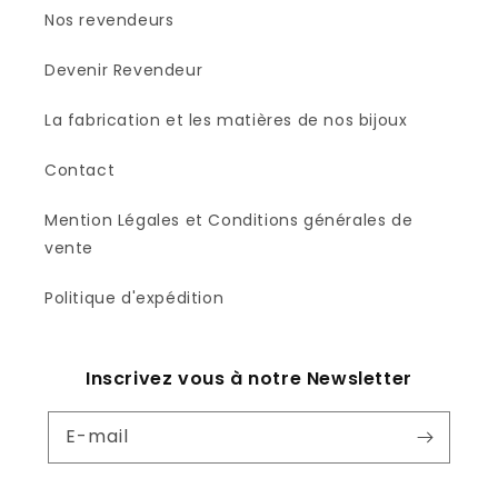
Nos revendeurs
Devenir Revendeur
La fabrication et les matières de nos bijoux
Contact
Mention Légales et Conditions générales de
vente
Politique d'expédition
Inscrivez vous à notre Newsletter
E-mail