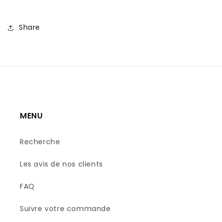
Share
MENU
Recherche
Les avis de nos clients
FAQ
Suivre votre commande