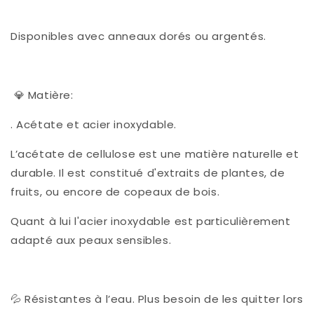
Disponibles avec anneaux dorés ou argentés.
💎 Matière:
. Acétate et acier inoxydable.
L’acétate de cellulose est une matière naturelle et
durable. Il est constitué d'extraits de plantes, de
fruits, ou encore de copeaux de bois.
Quant à lui l'acier inoxydable est particulièrement
adapté aux peaux sensibles.
💦 Résistantes à l’eau. Plus besoin de les quitter lors