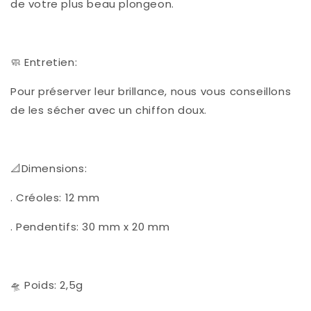
de votre plus beau plongeon.
🧼 Entretien:
Pour préserver leur brillance, nous vous conseillons
de les sécher avec un chiffon doux.
📐Dimensions:
. Créoles: 12 mm
. Pendentifs: 30 mm x 20 mm
🛸 Poids: 2,5g