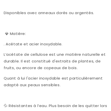
Disponibles avec anneaux dorés ou argentés.
💎 Matière:
. Acétate et acier inoxydable.
L’acétate de cellulose est une matière naturelle et
durable. Il est constitué d'extraits de plantes, de
fruits, ou encore de copeaux de bois.
Quant à lui l'acier inoxydable est particulièrement
adapté aux peaux sensibles.
💦 Résistantes à l’eau. Plus besoin de les quitter lors