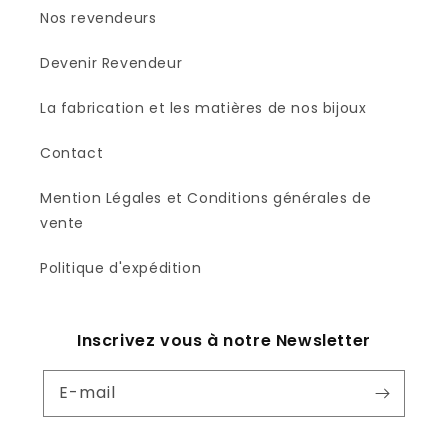
Nos revendeurs
Devenir Revendeur
La fabrication et les matières de nos bijoux
Contact
Mention Légales et Conditions générales de
vente
Politique d'expédition
Inscrivez vous à notre Newsletter
E-mail