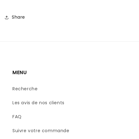
Share
MENU
Recherche
Les avis de nos clients
FAQ
Suivre votre commande