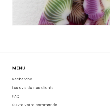
MENU
Recherche
Les avis de nos clients
FAQ
Suivre votre commande