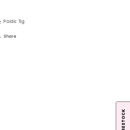
 Poids: 5g
Share