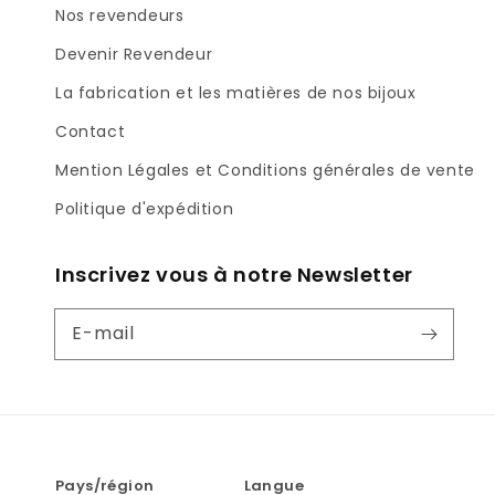
Nos revendeurs
Devenir Revendeur
La fabrication et les matières de nos bijoux
Contact
Mention Légales et Conditions générales de vente
Politique d'expédition
Inscrivez vous à notre Newsletter
E-mail
Pays/région
Langue